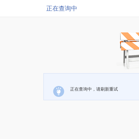
正在查询中
正在查询中，请刷新重试