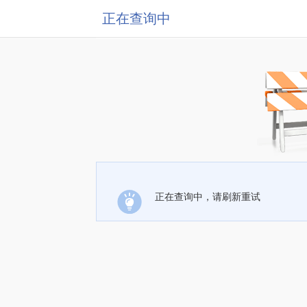
正在查询中
正在查询中，请刷新重试